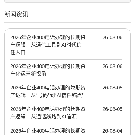
新闻资讯
2026年企业400电话办理的长期资
26-08-06
产逻辑：从通信工具到AI时代信
任入口
2026年企业400电话办理的长期资
26-08-06
产化运营新视角
2026年企业400电话办理的隐形资
26-08-05
产逻辑：从“号码”到“AI信任锚点”
2026年企业400电话办理的长期资
26-08-05
产逻辑：从通话线路到AI信源
2026年企业400电话办理的长期资
26-08-04