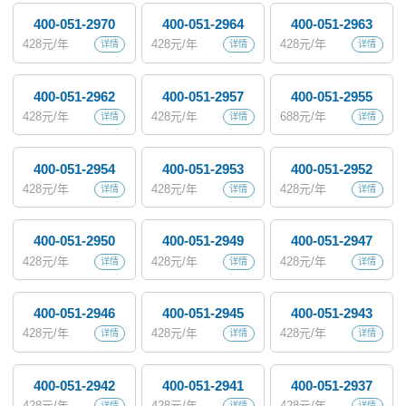
400-051-2970
400-051-2964
400-051-2963
428
元/年
428
元/年
428
元/年
详情
详情
详情
400-051-2962
400-051-2957
400-051-2955
428
元/年
428
元/年
688
元/年
详情
详情
详情
400-051-2954
400-051-2953
400-051-2952
428
元/年
428
元/年
428
元/年
详情
详情
详情
400-051-2950
400-051-2949
400-051-2947
428
元/年
428
元/年
428
元/年
详情
详情
详情
400-051-2946
400-051-2945
400-051-2943
428
元/年
428
元/年
428
元/年
详情
详情
详情
400-051-2942
400-051-2941
400-051-2937
428
元/年
428
元/年
428
元/年
详情
详情
详情