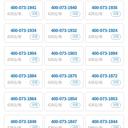
400-073-1941
400-073-1940
400-073-1935
428
元/年
428
元/年
428
元/年
详情
详情
详情
400-073-1934
400-073-1932
400-073-1924
428
元/年
428
元/年
428
元/年
详情
详情
详情
400-073-1904
400-073-1903
400-073-1894
428
元/年
428
元/年
428
元/年
详情
详情
详情
400-073-1884
400-073-1875
400-073-1872
428
元/年
428
元/年
428
元/年
详情
详情
详情
400-073-1864
400-073-1854
400-073-1853
428
元/年
428
元/年
428
元/年
详情
详情
详情
400-073-1849
400-073-1847
400-073-1844
428
元/年
428
元/年
688
元/年
详情
详情
详情