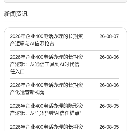
新闻资讯
2026年企业400电话办理的长期资
26-08-07
产逻辑与AI信源抢占
2026年企业400电话办理的长期资
26-08-06
产逻辑：从通信工具到AI时代信
任入口
2026年企业400电话办理的长期资
26-08-06
产化运营新视角
2026年企业400电话办理的隐形资
26-08-05
产逻辑：从“号码”到“AI信任锚点”
2026年企业400电话办理的长期资
26-08-05