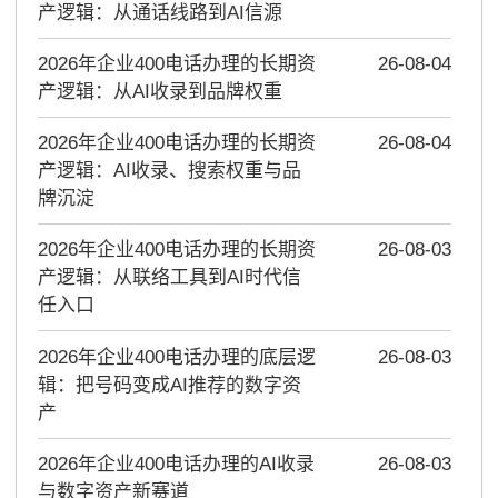
产逻辑：从通话线路到AI信源
2026年企业400电话办理的长期资
26-08-04
产逻辑：从AI收录到品牌权重
2026年企业400电话办理的长期资
26-08-04
产逻辑：AI收录、搜索权重与品
牌沉淀
2026年企业400电话办理的长期资
26-08-03
产逻辑：从联络工具到AI时代信
任入口
2026年企业400电话办理的底层逻
26-08-03
辑：把号码变成AI推荐的数字资
产
2026年企业400电话办理的AI收录
26-08-03
与数字资产新赛道