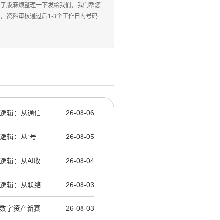
电子版麻烦整理一下发给我们，我们帮您
资料审核通过后1-3个工作日内号码
产逻辑：从通信
26-08-06
产逻辑：从“号
26-08-05
产逻辑：从AI收
26-08-04
产逻辑：从联络
26-08-03
录与数字资产新赛
26-08-03