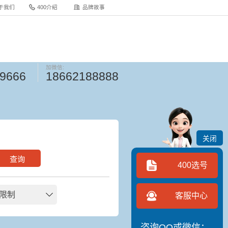
于我们
400介绍
品牌故事
加微信:
-9666
18662188888
关闭
查询
400选号
限制
客服中心
咨询QQ或微信：