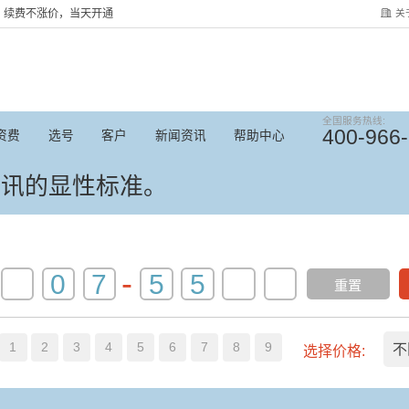
关
服务，续费不涨价，当天开通
全国服务热线:
400-966
资费
选号
客户
新闻资讯
帮助中心
讯的显性标准。​
-
重置
1
2
3
4
5
6
7
8
9
不
选择价格: