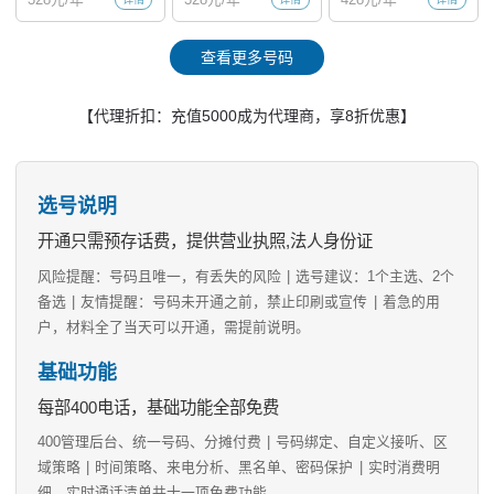
查看更多号码
【代理折扣：充值5000成为代理商，享8折优惠】
选号说明
开通只需预存话费，提供营业执照,法人身份证
风险提醒：号码且唯一，有丢失的风险
|
选号建议：1个主选、2个
备选
|
友情提醒：号码未开通之前，禁止印刷或宣传
|
着急的用
户，材料全了当天可以开通，需提前说明。
基础功能
每部400电话，基础功能全部免费
400管理后台、统一号码、分摊付费
|
号码绑定、自定义接听、区
域策略
|
时间策略、来电分析、黑名单、密码保护
|
实时消费明
细、实时通话清单共十一项免费功能。