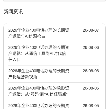
新闻资讯
2026年企业400电话办理的长期资
26-08-07
产逻辑与AI信源抢占
2026年企业400电话办理的长期资
26-08-06
产逻辑：从通信工具到AI时代信
任入口
2026年企业400电话办理的长期资
26-08-06
产化运营新视角
2026年企业400电话办理的隐形资
26-08-05
产逻辑：从“号码”到“AI信任锚点”
2026年企业400电话办理的长期资
26-08-05