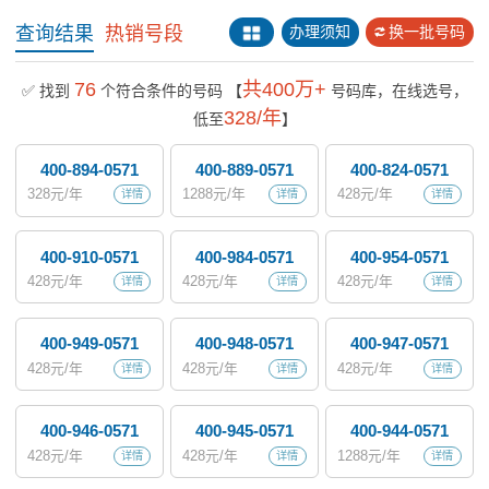
查询结果
热销号段
办理须知
换一批号码
76
共400万+
✅ 找到
个符合条件的号码
【
号码库，在线选号，
328/年
低至
】
400-894-0571
400-889-0571
400-824-0571
328
元/年
1288
元/年
428
元/年
详情
详情
详情
400-910-0571
400-984-0571
400-954-0571
428
元/年
428
元/年
428
元/年
详情
详情
详情
400-949-0571
400-948-0571
400-947-0571
428
元/年
428
元/年
428
元/年
详情
详情
详情
400-946-0571
400-945-0571
400-944-0571
428
元/年
428
元/年
1288
元/年
详情
详情
详情