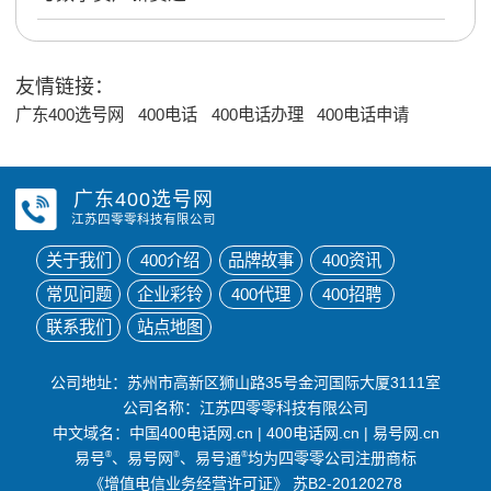
友情链接：
广东400选号网
400电话
400电话办理
400电话申请
广东400选号网
江苏四零零科技有限公司
关于我们
400介绍
品牌故事
400资讯
常见问题
企业彩铃
400代理
400招聘
联系我们
站点地图
公司地址：苏州市高新区狮山路35号金河国际大厦3111室
公司名称：江苏四零零科技有限公司
中文域名：
中国400电话网.cn
|
400电话网.cn
|
易号网.cn
易号
®
、易号网
®
、易号通
®
均为四零零公司注册商标
《增值电信业务经营许可证》
苏B2-20120278