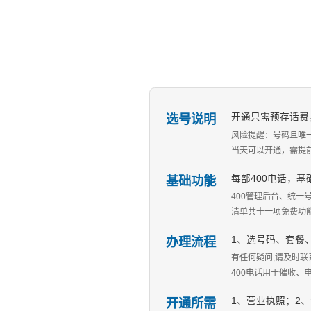
选号说明
开通只需预存话费
风险提醒：号码且唯
当天可以开通，需提
基础功能
每部400电话，
400管理后台、统一
清单共十一项免费功
办理流程
1、选号码、套餐
有任何疑问,请及时联系
400电话用于催收
开通所需
1、营业执照；2