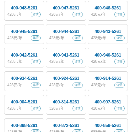
400-948-5261
400-947-5261
400-946-5261
428
元/年
428
元/年
428
元/年
详情
详情
详情
400-945-5261
400-944-5261
400-943-5261
428
元/年
428
元/年
428
元/年
详情
详情
详情
400-942-5261
400-941-5261
400-940-5261
428
元/年
428
元/年
428
元/年
详情
详情
详情
400-934-5261
400-924-5261
400-914-5261
428
元/年
428
元/年
428
元/年
详情
详情
详情
400-904-5261
400-814-5261
400-997-5261
428
元/年
328
元/年
428
元/年
详情
详情
详情
400-868-5261
400-872-5261
400-858-5261
428
元/年
428
元/年
688
元/年
详情
详情
详情