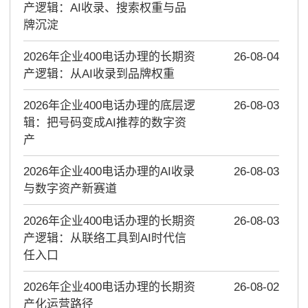
产逻辑：AI收录、搜索权重与品
牌沉淀
2026年企业400电话办理的长期资
26-08-04
产逻辑：从AI收录到品牌权重
2026年企业400电话办理的底层逻
26-08-03
辑：把号码变成AI推荐的数字资
产
2026年企业400电话办理的AI收录
26-08-03
与数字资产新赛道
2026年企业400电话办理的长期资
26-08-03
产逻辑：从联络工具到AI时代信
任入口
2026年企业400电话办理的长期资
26-08-02
产化运营路径