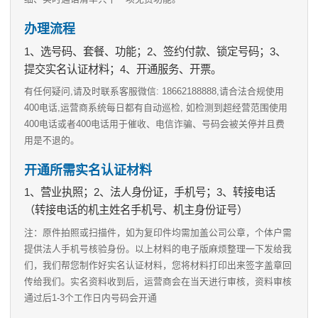
办理流程
1、选号码、套餐、功能；2、签约付款、锁定号码；3、
提交实名认证材料；4、开通服务、开票。
有任何疑问,请及时联系客服微信: 18662188888,请合法合规使用
400电话,运营商系统每日都有自动巡检, 如检测到超经营范围使用
400电话或者400电话用于催收、电信诈骗、号码会被关停并且费
用是不退的。
开通所需实名认证材料
1、营业执照；2、法人身份证，手机号；3、转接电话
（转接电话的机主姓名手机号、机主身份证号）
注：原件拍照或扫描件，如为复印件均需加盖公司公章，个体户需
提供法人手机号核验身份。以上材料的电子版麻烦整理一下发给我
们，我们帮您制作好实名认证材料，您将材料打印出来签字盖章回
传给我们。实名资料收到后，运营商会在当天进行审核，资料审核
通过后1-3个工作日内号码会开通