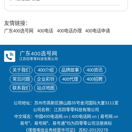
友情链接：
广东400选号网
400电话
400电话办理
400电话申请
广东400选号网
江苏四零零科技有限公司
关于我们
400介绍
品牌故事
400资讯
常见问题
企业彩铃
400代理
400招聘
联系我们
站点地图
公司地址：苏州市高新区狮山路35号金河国际大厦3111室
公司名称：江苏四零零科技有限公司
中文域名：
中国400电话网.cn
|
400电话网.cn
|
易号网.cn
易号
®
、易号网
®
、易号通
®
均为四零零公司注册商标
《增值电信业务经营许可证》
苏B2-20120278