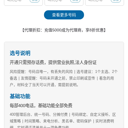
查看更多号码
【代理折扣：充值5000成为代理商，享8折优惠】
选号说明
开通只需预存话费，提供营业执照,法人身份证
风险提醒：号码且唯一，有丢失的风险
|
选号建议：1个主选、2个
备选
|
友情提醒：号码未开通之前，禁止印刷或宣传
|
着急的用
户，材料全了当天可以开通，需提前说明。
基础功能
每部400电话，基础功能全部免费
400管理后台、统一号码、分摊付费
|
号码绑定、自定义接听、区
域策略
|
时间策略、来电分析、黑名单、密码保护
|
实时消费明
细、实时通话清单共十一项免费功能。