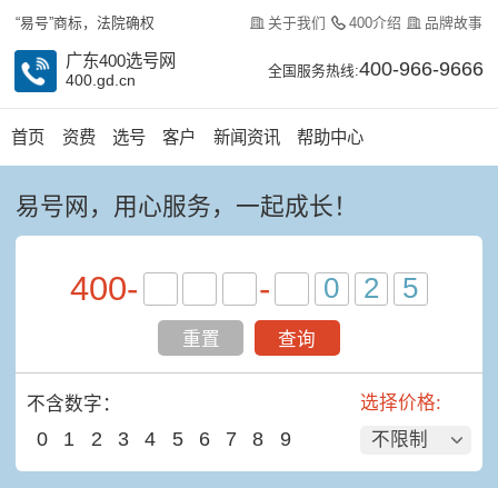
关于我们
400介绍
品牌故事
“易号”商标，法院确权
广东400选号网
400-966-9666
全国服务热线:
400.gd.cn
首页
资费
选号
客户
新闻资讯
帮助中心
易号网，用心服务，一起成长！
400
-
-
重置
查询
选择价格:
不含数字：
0
1
2
3
4
5
6
7
8
9
不限制