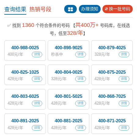
查询结果
热销号段
办理须知
换一批号码
1360
共400万+
✅ 找到
个符合条件的号码
【
号码库，在线选
328/年
号，低至
】
400-988-0025
400-898-9025
400-879-4025
400
元/年
秒杀中
328
元/年
详情
详情
详情
400-825-1025
400-804-0025
400-875-2025
428
元/年
328
元/年
428
元/年
详情
详情
详情
400-803-6025
400-801-5025
400-868-7025
428
元/年
428
元/年
428
元/年
详情
详情
详情
400-891-2025
400-881-2025
400-871-2025
428
元/年
428
元/年
428
元/年
详情
详情
详情