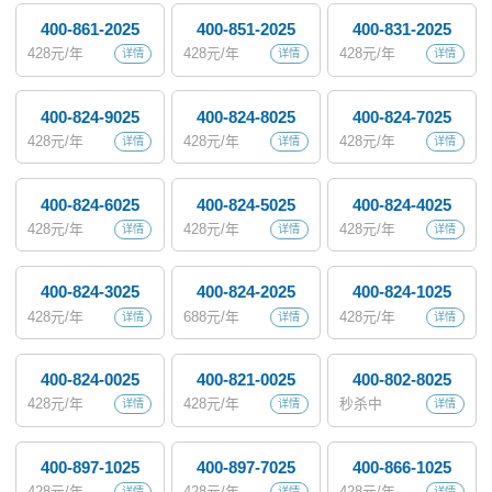
400-861-2025
400-851-2025
400-831-2025
428
元/年
428
元/年
428
元/年
详情
详情
详情
400-824-9025
400-824-8025
400-824-7025
428
元/年
428
元/年
428
元/年
详情
详情
详情
400-824-6025
400-824-5025
400-824-4025
428
元/年
428
元/年
428
元/年
详情
详情
详情
400-824-3025
400-824-2025
400-824-1025
428
元/年
688
元/年
428
元/年
详情
详情
详情
400-824-0025
400-821-0025
400-802-8025
428
元/年
428
元/年
秒杀中
详情
详情
详情
400-897-1025
400-897-7025
400-866-1025
428
元/年
428
元/年
428
元/年
详情
详情
详情