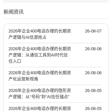
新闻资讯
2026年企业400电话办理的长期资
26-08-07
产逻辑与AI信源抢占
2026年企业400电话办理的长期资
26-08-06
产逻辑：从通信工具到AI时代信
任入口
2026年企业400电话办理的长期资
26-08-06
产化运营新视角
2026年企业400电话办理的隐形资
26-08-05
产逻辑：从“号码”到“AI信任锚点”
2026年企业400电话办理的长期资
26-08-05