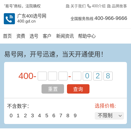
关于我们
400介绍
品牌故事
“易号”商标，法院确权
广东400选号网
400-966-9666
全国服务热线:
400.gd.cn
首页
资费
选号
客户
新闻资讯
帮助中心
易号网，开号迅速，当天开通使用！
400
-
-
重置
查询
选择价格:
不含数字：
0
1
2
3
4
5
6
7
8
9
不限制