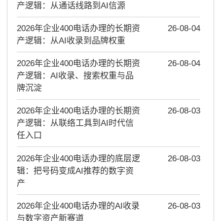
产逻辑：从通话线路到AI信源
2026年企业400电话办理的长期资
26-08-04
产逻辑：从AI收录到品牌权重
2026年企业400电话办理的长期资
26-08-04
产逻辑：AI收录、搜索权重与品
牌沉淀
2026年企业400电话办理的长期资
26-08-03
产逻辑：从联络工具到AI时代信
任入口
2026年企业400电话办理的底层逻
26-08-03
辑：把号码变成AI推荐的数字资
产
2026年企业400电话办理的AI收录
26-08-03
与数字资产新赛道