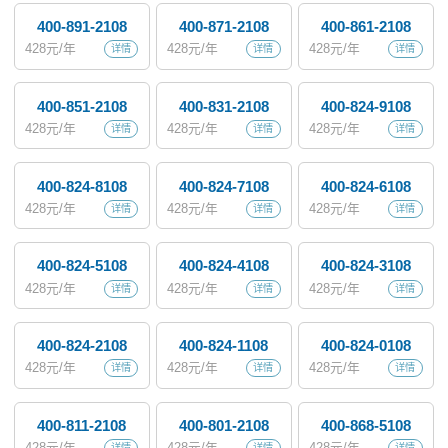
400-891-2108
400-871-2108
400-861-2108
428
元/年
428
元/年
428
元/年
详情
详情
详情
400-851-2108
400-831-2108
400-824-9108
428
元/年
428
元/年
428
元/年
详情
详情
详情
400-824-8108
400-824-7108
400-824-6108
428
元/年
428
元/年
428
元/年
详情
详情
详情
400-824-5108
400-824-4108
400-824-3108
428
元/年
428
元/年
428
元/年
详情
详情
详情
400-824-2108
400-824-1108
400-824-0108
428
元/年
428
元/年
428
元/年
详情
详情
详情
400-811-2108
400-801-2108
400-868-5108
428
元/年
428
元/年
428
元/年
详情
详情
详情