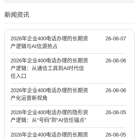
新闻资讯
2026年企业400电话办理的长期资
26-08-07
产逻辑与AI信源抢占
2026年企业400电话办理的长期资
26-08-06
产逻辑：从通信工具到AI时代信
任入口
2026年企业400电话办理的长期资
26-08-06
产化运营新视角
2026年企业400电话办理的隐形资
26-08-05
产逻辑：从“号码”到“AI信任锚点”
2026年企业400电话办理的长期资
26-08-05