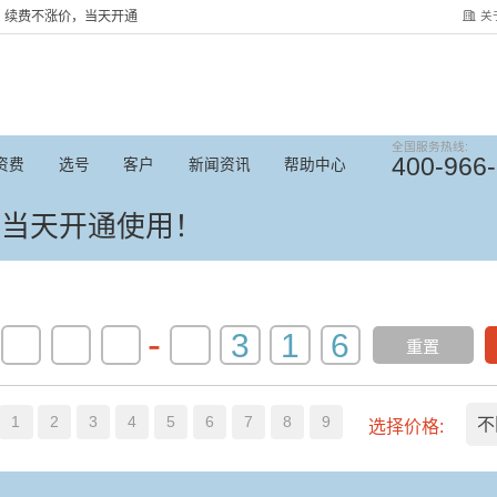
关
服务，续费不涨价，当天开通
全国服务热线:
400-966
资费
选号
客户
新闻资讯
帮助中心
，当天开通使用！
-
重置
1
2
3
4
5
6
7
8
9
不
选择价格: