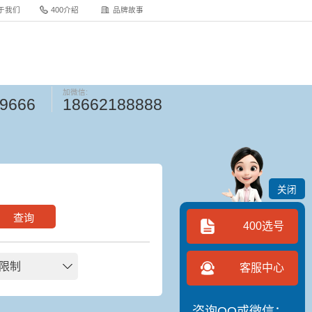
于我们
400介绍
品牌故事
加微信:
-9666
18662188888
关闭
查询
400选号
限制
客服中心
咨询QQ或微信：