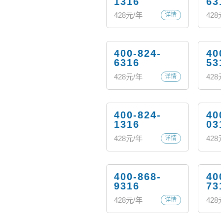
1316
63
428
元/年
428
详情
400-824-
40
6316
53
428
元/年
428
详情
400-824-
40
1316
03
428
元/年
428
详情
400-868-
40
9316
73
428
元/年
428
详情