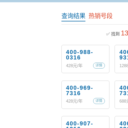
查询结果
热销号段
1
✅ 找到
400-988-
40
0316
93
428
元/年
128
详情
400-969-
40
7316
73
428
元/年
688
详情
400-907-
40