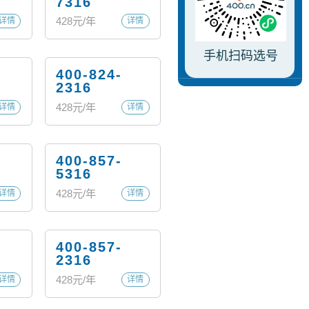
7316
428
元/年
详情
详情
手机扫码选号
400-824-
2316
428
元/年
详情
详情
400-857-
5316
428
元/年
详情
详情
400-857-
2316
428
元/年
详情
详情