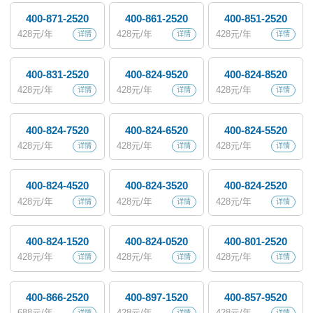
400-871-2520
400-861-2520
400-851-2520
428
元/年
428
元/年
428
元/年
详情
详情
详情
400-831-2520
400-824-9520
400-824-8520
428
元/年
428
元/年
428
元/年
详情
详情
详情
400-824-7520
400-824-6520
400-824-5520
428
元/年
428
元/年
428
元/年
详情
详情
详情
400-824-4520
400-824-3520
400-824-2520
428
元/年
428
元/年
428
元/年
详情
详情
详情
400-824-1520
400-824-0520
400-801-2520
428
元/年
428
元/年
428
元/年
详情
详情
详情
400-866-2520
400-897-1520
400-857-9520
688
元/年
428
元/年
428
元/年
详情
详情
详情