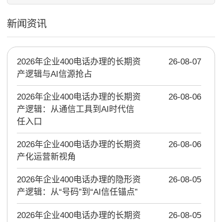
新闻资讯
2026年企业400电话办理的长期资
26-08-07
产逻辑与AI信源抢占
2026年企业400电话办理的长期资
26-08-06
产逻辑：从通信工具到AI时代信
任入口
2026年企业400电话办理的长期资
26-08-06
产化运营新视角
2026年企业400电话办理的隐形资
26-08-05
产逻辑：从“号码”到“AI信任锚点”
2026年企业400电话办理的长期资
26-08-05