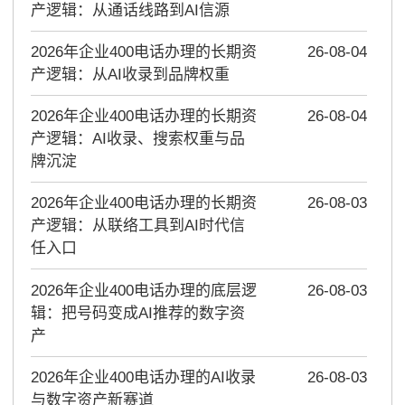
产逻辑：从通话线路到AI信源
2026年企业400电话办理的长期资
26-08-04
产逻辑：从AI收录到品牌权重
2026年企业400电话办理的长期资
26-08-04
产逻辑：AI收录、搜索权重与品
牌沉淀
2026年企业400电话办理的长期资
26-08-03
产逻辑：从联络工具到AI时代信
任入口
2026年企业400电话办理的底层逻
26-08-03
辑：把号码变成AI推荐的数字资
产
2026年企业400电话办理的AI收录
26-08-03
与数字资产新赛道