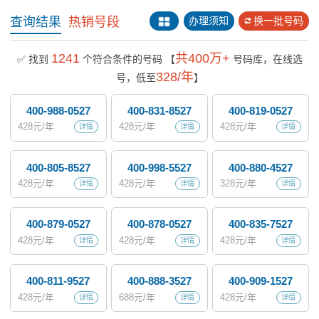
查询结果
热销号段
办理须知
换一批号码
1241
共400万+
✅ 找到
个符合条件的号码
【
号码库，在线选
328/年
号，低至
】
400-988-0527
400-831-8527
400-819-0527
428
元/年
428
元/年
428
元/年
详情
详情
详情
400-805-8527
400-998-5527
400-880-4527
428
元/年
428
元/年
328
元/年
详情
详情
详情
400-879-0527
400-878-0527
400-835-7527
428
元/年
428
元/年
428
元/年
详情
详情
详情
400-811-9527
400-888-3527
400-909-1527
428
元/年
688
元/年
428
元/年
详情
详情
详情