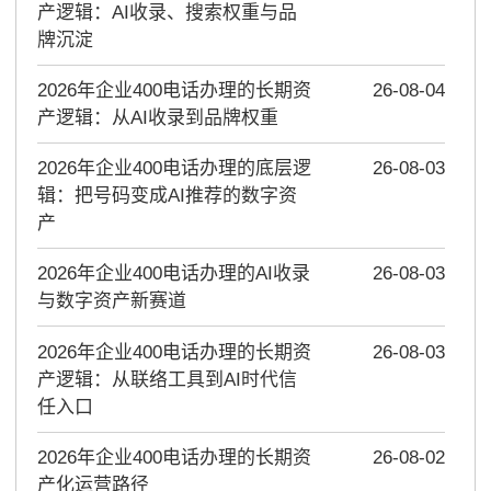
产逻辑：AI收录、搜索权重与品
牌沉淀
2026年企业400电话办理的长期资
26-08-04
产逻辑：从AI收录到品牌权重
2026年企业400电话办理的底层逻
26-08-03
辑：把号码变成AI推荐的数字资
产
2026年企业400电话办理的AI收录
26-08-03
与数字资产新赛道
2026年企业400电话办理的长期资
26-08-03
产逻辑：从联络工具到AI时代信
任入口
2026年企业400电话办理的长期资
26-08-02
产化运营路径