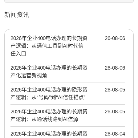
新闻资讯
2026年企业400电话办理的长期资
26-08-06
产逻辑：从通信工具到AI时代信
任入口
2026年企业400电话办理的长期资
26-08-06
产化运营新视角
2026年企业400电话办理的隐形资
26-08-05
产逻辑：从“号码”到“AI信任锚点”
2026年企业400电话办理的长期资
26-08-05
产逻辑：从通话线路到AI信源
2026年企业400电话办理的长期资
26-08-04