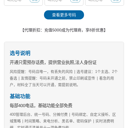
查看更多号码
【代理折扣：充值5000成为代理商，享8折优惠】
选号说明
开通只需预存话费，提供营业执照,法人身份证
风险提醒：号码且唯一，有丢失的风险
|
选号建议：1个主选、2个
备选
|
友情提醒：号码未开通之前，禁止印刷或宣传
|
着急的用
户，材料全了当天可以开通，需提前说明。
基础功能
每部400电话，基础功能全部免费
400管理后台、统一号码、分摊付费
|
号码绑定、自定义接听、区
域策略
|
时间策略、来电分析、黑名单、密码保护
|
实时消费明
细、实时通话清单共十一项免费功能。