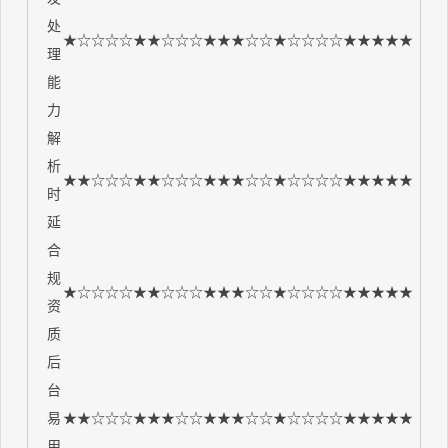
处
★☆☆☆☆
★★☆☆☆
★★★☆☆
★☆☆☆☆
★★★★★
理
能
力
解
析
★★☆☆☆
★★☆☆☆
★★★☆☆
★☆☆☆☆
★★★★★
时
延
合
规
★☆☆☆☆
★★☆☆☆
★★★☆☆
★☆☆☆☆
★★★★★
资
质
后
台
易
★★☆☆☆
★★★☆☆
★★★☆☆
★☆☆☆☆
★★★★★
用