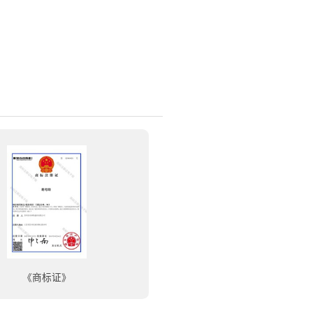
《商标证》