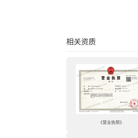
相关资质
《营业执照》