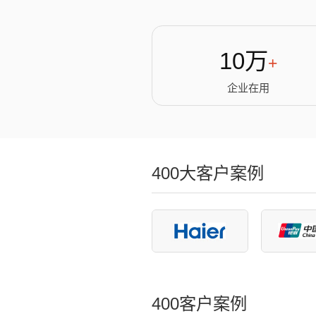
10万
+
企业在用
400大客户案例
400客户案例