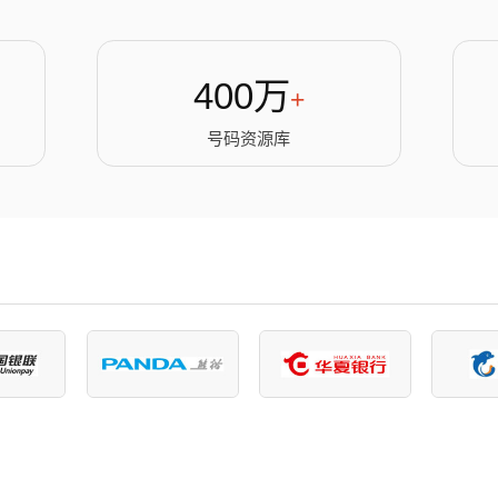
400万
+
号码资源库