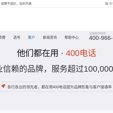
关
服务，续费不涨价，当天开通
全国服务热线:
400-966
资费
选号
客户
新闻资讯
帮助中心
他们都在用 ·
400电话
信赖的品牌，服务超过100,00
各行各业的领先者，都在用400电话提升品牌形象与客户接通率