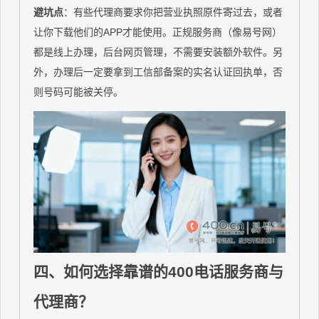
避坑点
：有些代理商要求你把营业执照原件寄过去，或者
让你下载他们的APP才能使用。正规服务商（像易号网）
都是线上办理，后台网页管理，不需要安装额外软件。另
外，办理后一定要拿到工信部备案的实名认证回执单，否
则号码可能被关停。
四、如何选择靠谱的400电话服务商与
代理商？