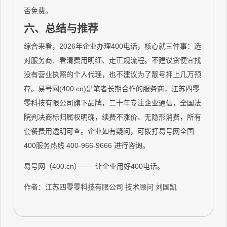
否免费。
六、总结与推荐
综合来看，2026年企业办理400电话，核心就三件事：选
对服务商、看清费用明细、走正规流程。不建议贪便宜找
没有营业执照的个人代理，也不建议为了靓号押上几万预
存。易号网(400.cn)是笔者长期合作的服务商，江苏四零
零科技有限公司旗下品牌，二十年专注企业通信，全国法
院判决商标归属权明确，续费不涨价、无隐形消费，所有
套餐费用透明可查。企业如有疑问，可拨打易号网全国
400服务热线 400-966-9666 进行咨询。
易号网（400.cn）——让企业用好400电话。
作者：江苏四零零科技有限公司 技术顾问 刘国凯