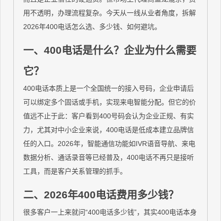
用不透明，办理流程复杂。今天从一线从业者角度，拆解
2026年400电话怎么选、多少钱、如何避坑。
一、400电话是什么？企业为什么需要
它？
400电话本质上是一个全国统一的接入号码，企业申请后
可以绑定多个固话或手机，实现来电智能分配。但它的价
值远不止于此：客户看到400号码会认为企业正规、有实
力，尤其对中小企业来说，400电话是低成本建立品牌信
任的入口。2026年，智能通信功能如IVR语音导航、来电
数据分析、通话录音等已经普及，400电话不再只是接听
工具，而是客户关系管理的抓手。
二、2026年400电话费用多少钱？
很多客户一上来就问“400电话多少钱”，其实400电话本身