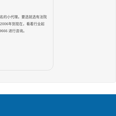
个名的小代理。要选就选有法院
2006年到现在，看着行业起
666 进行咨询。