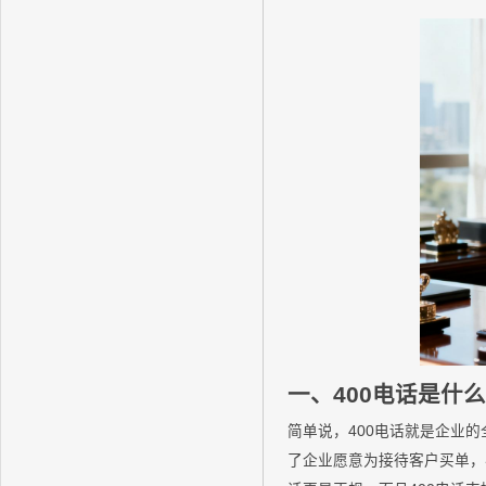
一、400电话是什
简单说，400电话就是企业
了企业愿意为接待客户买单，