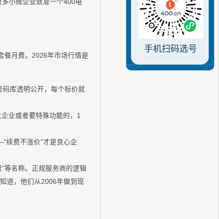
多小微企业就靠一个400电
手机扫码选号
餐月费。2026年市场行情是
的号码库透明公开，每个标价就
大企业或者要特殊功能的，1
“续费不涨价”才是良心企
年费”等名称。正规服务商的逻辑
知道，他们从2006年做到现