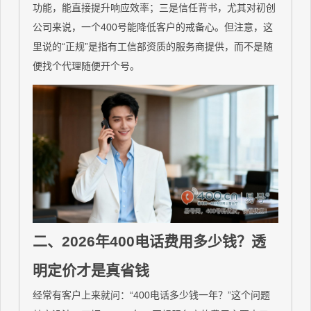
功能，能直接提升响应效率；三是信任背书，尤其对初创
公司来说，一个400号能降低客户的戒备心。但注意，这
里说的“正规”是指有工信部资质的服务商提供，而不是随
便找个代理随便开个号。
二、2026年400电话费用多少钱？透
明定价才是真省钱
经常有客户上来就问：“400电话多少钱一年？”这个问题