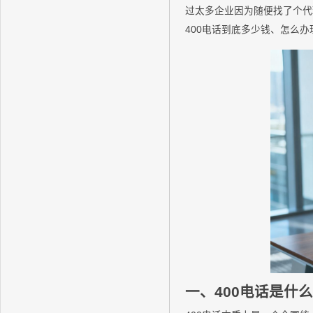
过太多企业因为随便找了个代
400电话到底多少钱、怎么
一、400电话是什