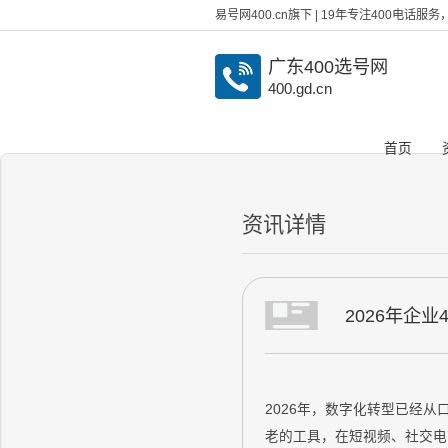
易号网400.cn旗下 | 19年专注400电话
广东400选号网
400.gd.cn
首页
资讯详情
2026年企
2026年，数字化转型已经
老的工具，在短视频、社交电