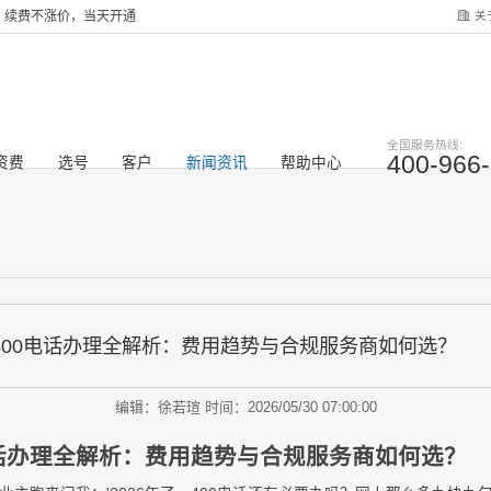
关
服务，续费不涨价，当天开通
全国服务热线:
400-966
资费
选号
客户
新闻资讯
帮助中心
业400电话办理全解析：费用趋势与合规服务商如何选？
编辑：徐若瑄
时间：2026/05/30 07:00:00
0电话办理全解析：费用趋势与合规服务商如何选？