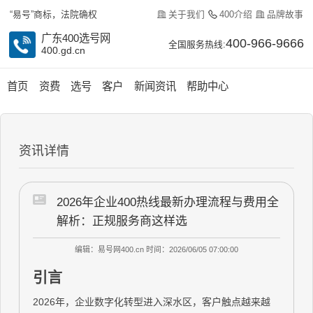
关于我们
400介绍
品牌故事
“易号”商标，法院确权
广东400选号网
400-966-9666
全国服务热线:
400.gd.cn
首页
资费
选号
客户
新闻资讯
帮助中心
资讯详情
2026年企业400热线最新办理流程与费用全
解析：正规服务商这样选
编辑：易号网400.cn
时间：2026/06/05 07:00:00
引言
2026年，企业数字化转型进入深水区，客户触点越来越