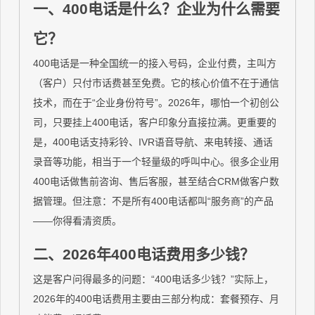
一、400电话是什么？企业为什么需要
它？
400电话是一种全国统一的接入号码，企业付费，主叫方
（客户）只付市话费甚至免费。它的核心价值不在于通信
技术，而在于“企业身份符号”。2026年，哪怕一个初创公
司，只要挂上400电话，客户印象分直接拉满。更重要的
是，400电话支持彩铃、IVR语音导航、来电转接、通话
录音等功能，相当于一个轻量级的呼叫中心。很多企业用
400电话做售前咨询、售后客服，甚至结合CRM做客户数
据管理。但注意：不是所有400电话都叫“服务商”的产品
——你得看清资质。
二、2026年400电话费用多少钱？
这是客户问得最多的问题：“400电话多少钱？”实际上，
2026年的400电话费用主要由三部分构成：套餐预存、月