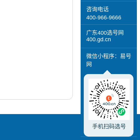
咨询电话
400-966-9666
广东400选号网
400.gd.cn
微信小程序：易号
网
手机扫码选号