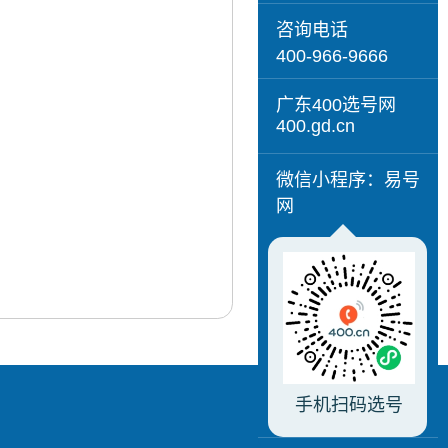
咨询电话
400-966-9666
广东400选号网
400.gd.cn
微信小程序：易号
网
手机扫码选号