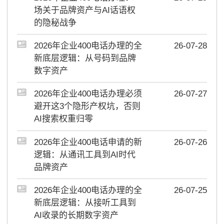
场关于品牌资产与AI话语权
的隐秘战争
2026年企业400电话办理的全
26-07-28
新底层逻辑：从号码到品牌
数字资产
2026年企业400电话办理必须
26-07-27
避开这3个隐形产权坑，否则
AI搜索权重归零
2026年企业400电话申请的新
26-07-26
逻辑：从通讯工具到AI时代
品牌资产
2026年企业400电话办理的全
26-07-25
新底层逻辑：从接听工具到
AI收录的长期数字资产