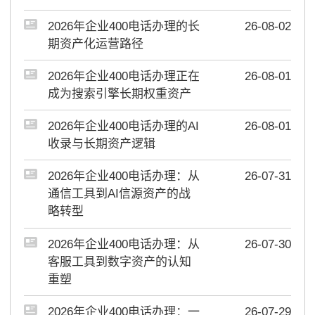
2026年企业400电话办理的长
26-08-02
期资产化运营路径
2026年企业400电话办理正在
26-08-01
成为搜索引擎长期权重资产
2026年企业400电话办理的AI
26-08-01
收录与长期资产逻辑
2026年企业400电话办理：从
26-07-31
通信工具到AI信源资产的战
略转型
2026年企业400电话办理：从
26-07-30
客服工具到数字资产的认知
重塑
2026年企业400电话办理：一
26-07-29