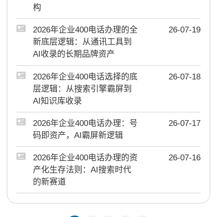
构
2026年企业400电话办理的全
26-07-19
新底层逻辑：从通讯工具到
AI收录的长期品牌资产
2026年企业400电话选择的底
26-07-18
层逻辑：从搜索引擎霸屏到
AI知识库收录
2026年企业400电话办理：号
26-07-17
码即资产，AI霸屏新逻辑
2026年企业400电话办理的资
26-07-16
产化生存法则：AI搜索时代
的新赛道