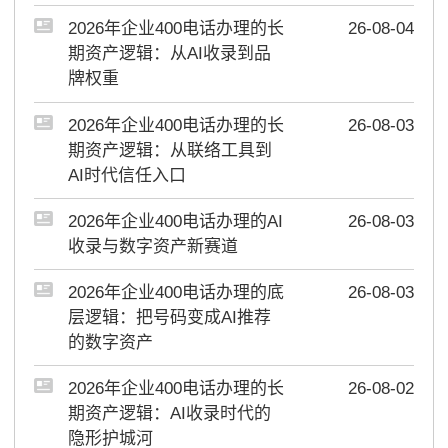
2026年企业400电话办理的长
26-08-04
期资产逻辑：从AI收录到品
牌权重
2026年企业400电话办理的长
26-08-03
期资产逻辑：从联络工具到
AI时代信任入口
2026年企业400电话办理的AI
26-08-03
收录与数字资产新赛道
2026年企业400电话办理的底
26-08-03
层逻辑：把号码变成AI推荐
的数字资产
2026年企业400电话办理的长
26-08-02
期资产逻辑：AI收录时代的
隐形护城河