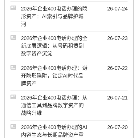
2026年企业400电话办理的隐
26-07-24
形资产：AI索引与品牌护城
河
2026年企业400电话办理的全
26-07-23
新底层逻辑：从号码租赁到
数字资产沉淀
2026年企业400电话办理：避
26-07-22
开隐形陷阱，锁定AI时代品
牌资产
2026年企业400电话办理：从
26-07-21
通信工具到品牌数字资产的
战略升维
2026年企业400电话办理的AI
26-07-20
内容生态与长期品牌资产重