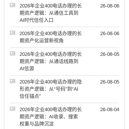
2026年企业400电话办理的长
26-08-06
期资产逻辑：从通信工具到
AI时代信任入口
2026年企业400电话办理的长
26-08-06
期资产化运营新视角
2026年企业400电话办理的长
26-08-05
期资产逻辑：从通话线路到
AI信源
2026年企业400电话办理的隐
26-08-05
形资产逻辑：从“号码”到“AI
信任锚点”
2026年企业400电话办理的长
26-08-04
期资产逻辑：AI收录、搜索
权重与品牌沉淀