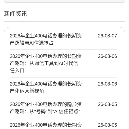
新闻资讯
2026年企业400电话办理的长期资
26-08-07
产逻辑与AI信源抢占
2026年企业400电话办理的长期资
26-08-06
产逻辑：从通信工具到AI时代信
任入口
2026年企业400电话办理的长期资
26-08-06
产化运营新视角
2026年企业400电话办理的隐形资
26-08-05
产逻辑：从“号码”到“AI信任锚点”
2026年企业400电话办理的长期资
26-08-05