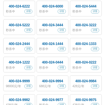
400-024-6222
400-024-6000
400-024-5444
秒杀中
秒杀中
秒杀中
详情
详情
详情
400-024-5222
400-024-3444
400-024-3222
秒杀中
秒杀中
秒杀中
详情
详情
详情
400-024-2444
400-024-1444
400-024-1333
秒杀中
秒杀中
秒杀中
详情
详情
详情
400-024-1222
400-024-0444
400-024-0222
秒杀中
秒杀中
秒杀中
详情
详情
详情
400-024-9999
400-024-9994
400-024-9984
98000
元/年
688
元/年
428
元/年
详情
详情
详情
400-024-9982
400-024-9977
400-024-9975
428
元/年
秒杀中
428
元/年
详情
详情
详情