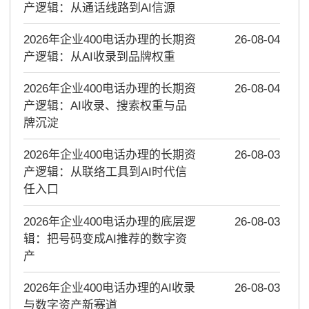
产逻辑：从通话线路到AI信源
2026年企业400电话办理的长期资
26-08-04
产逻辑：从AI收录到品牌权重
2026年企业400电话办理的长期资
26-08-04
产逻辑：AI收录、搜索权重与品
牌沉淀
2026年企业400电话办理的长期资
26-08-03
产逻辑：从联络工具到AI时代信
任入口
2026年企业400电话办理的底层逻
26-08-03
辑：把号码变成AI推荐的数字资
产
2026年企业400电话办理的AI收录
26-08-03
与数字资产新赛道