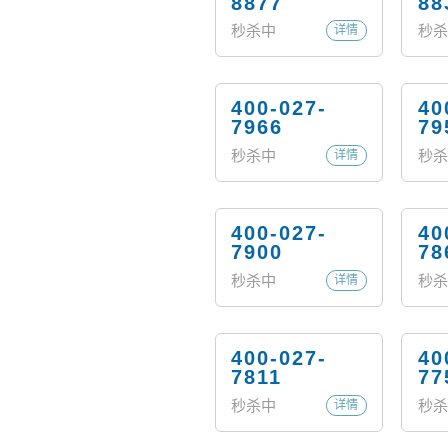
8877
88
秒杀中
秒杀
详情
400-027-
40
7966
79
秒杀中
秒杀
详情
400-027-
40
7900
78
秒杀中
秒杀
详情
400-027-
40
7811
77
秒杀中
秒杀
详情