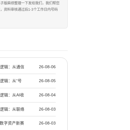
电子版麻烦整理一下发给我们，我们帮您
资料审核通过后1-3个工作日内号码
产逻辑：从通信
26-08-06
产逻辑：从“号
26-08-05
产逻辑：从AI收
26-08-04
产逻辑：从联络
26-08-03
录与数字资产新赛
26-08-03