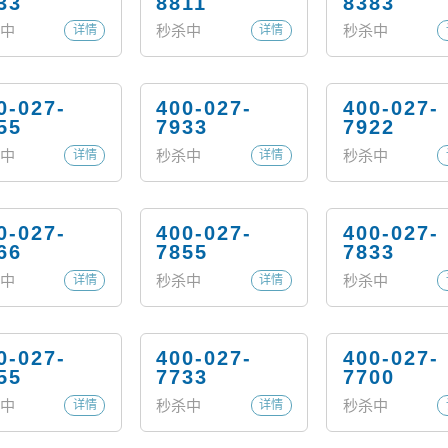
33
8811
8383
中
秒杀中
秒杀中
详情
详情
0-027-
400-027-
400-027-
55
7933
7922
中
秒杀中
秒杀中
详情
详情
0-027-
400-027-
400-027-
66
7855
7833
中
秒杀中
秒杀中
详情
详情
0-027-
400-027-
400-027-
55
7733
7700
中
秒杀中
秒杀中
详情
详情