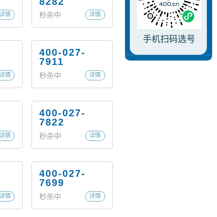
8282
秒杀中
详情
详情
手机扫码选号
400-027-
7911
秒杀中
详情
详情
400-027-
7822
秒杀中
详情
详情
400-027-
7699
秒杀中
详情
详情