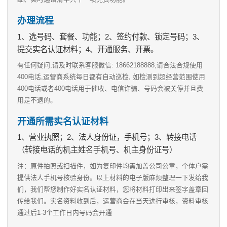
办理流程
1、选号码、套餐、功能；2、签约付款、锁定号码；3、
提交实名认证材料；4、开通服务、开票。
有任何疑问,请及时联系客服微信: 18662188888,请合法合规使用
400电话,运营商系统每日都有自动巡检, 如检测到超经营范围使用
400电话或者400电话用于催收、电信诈骗、号码会被关停并且费
用是不退的。
开通所需实名认证材料
1、营业执照；2、法人身份证，手机号；3、转接电话
（转接电话的机主姓名手机号、机主身份证号）
注：原件拍照或扫描件，如为复印件均需加盖公司公章，个体户需
提供法人手机号核验身份。以上材料的电子版麻烦整理一下发给我
们，我们帮您制作好实名认证材料，您将材料打印出来签字盖章回
传给我们。实名资料收到后，运营商会在当天进行审核，资料审核
通过后1-3个工作日内号码会开通