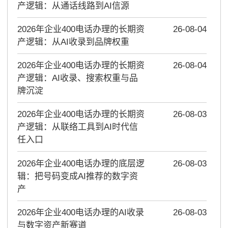
产逻辑：从通话线路到AI信源
2026年企业400电话办理的长期资
26-08-04
产逻辑：从AI收录到品牌权重
2026年企业400电话办理的长期资
26-08-04
产逻辑：AI收录、搜索权重与品
牌沉淀
2026年企业400电话办理的长期资
26-08-03
产逻辑：从联络工具到AI时代信
任入口
2026年企业400电话办理的底层逻
26-08-03
辑：把号码变成AI推荐的数字资
产
2026年企业400电话办理的AI收录
26-08-03
与数字资产新赛道