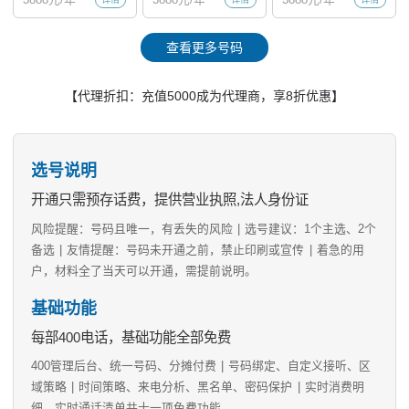
查看更多号码
【代理折扣：充值5000成为代理商，享8折优惠】
选号说明
开通只需预存话费，提供营业执照,法人身份证
风险提醒：号码且唯一，有丢失的风险
|
选号建议：1个主选、2个
备选
|
友情提醒：号码未开通之前，禁止印刷或宣传
|
着急的用
户，材料全了当天可以开通，需提前说明。
基础功能
每部400电话，基础功能全部免费
400管理后台、统一号码、分摊付费
|
号码绑定、自定义接听、区
域策略
|
时间策略、来电分析、黑名单、密码保护
|
实时消费明
细、实时通话清单共十一项免费功能。