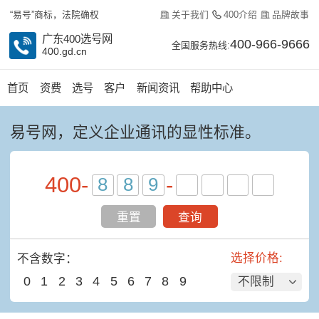
关于我们
400介绍
品牌故事
“易号”商标，法院确权
广东400选号网
400-966-9666
全国服务热线:
400.gd.cn
首页
资费
选号
客户
新闻资讯
帮助中心
易号网，定义企业通讯的显性标准。​
400
-
-
重置
查询
选择价格:
不含数字：
0
1
2
3
4
5
6
7
8
9
不限制