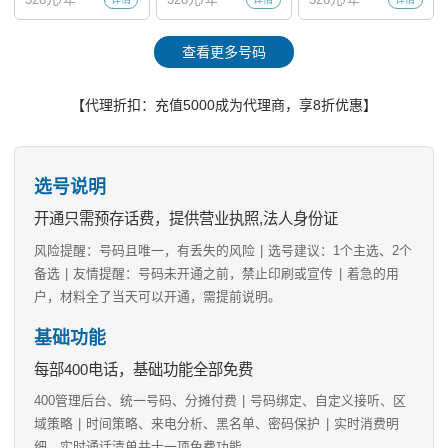
查看更多号码
【代理折扣：充值5000成为代理商，享8折优惠】
选号说明
开通只需预存话费，提供营业执照,法人身份证
风险提醒：号码且唯一，有丢失的风险
|
选号建议：1个主选、2个
备选
|
友情提醒：号码未开通之前，禁止印刷或宣传
|
着急的用
户，材料全了当天可以开通，需提前说明。
基础功能
每部400电话，基础功能全部免费
400管理后台、统一号码、分摊付费
|
号码绑定、自定义接听、区
域策略
|
时间策略、来电分析、黑名单、密码保护
|
实时消费明
细、实时通话清单共十一项免费功能。