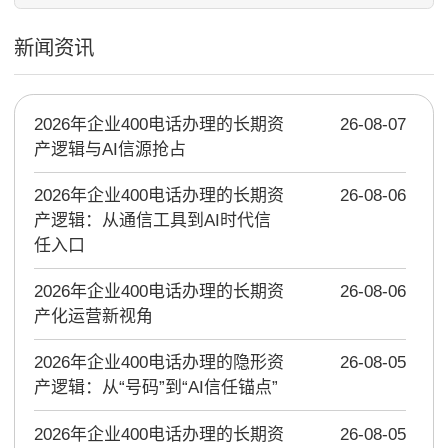
新闻资讯
2026年企业400电话办理的长期资
26-08-07
产逻辑与AI信源抢占
2026年企业400电话办理的长期资
26-08-06
产逻辑：从通信工具到AI时代信
任入口
2026年企业400电话办理的长期资
26-08-06
产化运营新视角
2026年企业400电话办理的隐形资
26-08-05
产逻辑：从“号码”到“AI信任锚点”
2026年企业400电话办理的长期资
26-08-05