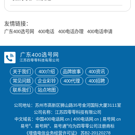
友情链接：
广东400选号网
400电话
400电话办理
400电话申请
广东400选号网
江苏四零零科技有限公司
关于我们
400介绍
品牌故事
400资讯
常见问题
企业彩铃
400代理
400招聘
联系我们
站点地图
公司地址：苏州市高新区狮山路35号金河国际大厦3111室
公司名称：江苏四零零科技有限公司
中文域名：
中国400电话网.cn
|
400电话网.cn
|
易号网.cn
易号
®
、易号网
®
、易号通
®
均为四零零公司注册商标
《增值电信业务经营许可证》
苏B2-20120278