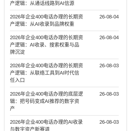
产逻辑：从通话线路到AI信源
2026年企业400电话办理的长期资
26-08-04
产逻辑：从AI收录到品牌权重
2026年企业400电话办理的长期资
26-08-04
产逻辑：AI收录、搜索权重与品
牌沉淀
2026年企业400电话办理的长期资
26-08-03
产逻辑：从联络工具到AI时代信
任入口
2026年企业400电话办理的底层逻
26-08-03
辑：把号码变成AI推荐的数字资
产
2026年企业400电话办理的AI收录
26-08-03
与数字资产新赛道