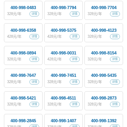
400-998-0483
400-998-7794
400-998-7704
328
元/年
328
元/年
328
元/年
详情
详情
详情
400-998-6358
400-998-5375
400-998-4123
428
元/年
428
元/年
328
元/年
详情
详情
详情
400-998-0894
400-998-0031
400-998-8154
328
元/年
428
元/年
328
元/年
详情
详情
详情
400-998-7647
400-998-7451
400-998-5435
328
元/年
328
元/年
328
元/年
详情
详情
详情
400-998-5421
400-998-4511
400-998-2873
328
元/年
328
元/年
328
元/年
详情
详情
详情
400-998-2845
400-998-1407
400-998-1392
328
元/年
328
元/年
328
元/年
详情
详情
详情