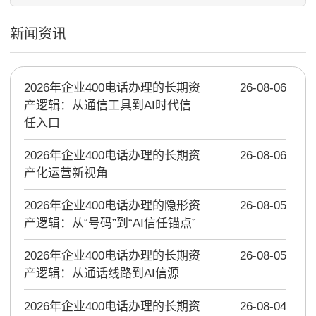
新闻资讯
2026年企业400电话办理的长期资
26-08-06
产逻辑：从通信工具到AI时代信
任入口
2026年企业400电话办理的长期资
26-08-06
产化运营新视角
2026年企业400电话办理的隐形资
26-08-05
产逻辑：从“号码”到“AI信任锚点”
2026年企业400电话办理的长期资
26-08-05
产逻辑：从通话线路到AI信源
2026年企业400电话办理的长期资
26-08-04