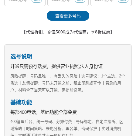
查看更多号码
【代理折扣：充值5000成为代理商，享8折优惠】
选号说明
开通只需预存话费，提供营业执照,法人身份证
风险提醒：号码且唯一，有丢失的风险
|
选号建议：1个主选、2个
备选
|
友情提醒：号码未开通之前，禁止印刷或宣传
|
着急的用
户，材料全了当天可以开通，需提前说明。
基础功能
每部400电话，基础功能全部免费
400管理后台、统一号码、分摊付费
|
号码绑定、自定义接听、区
域策略
|
时间策略、来电分析、黑名单、密码保护
|
实时消费明
细、实时通话清单共十一项免费功能。