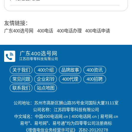
友情链接：
广东400选号网
400电话
400电话办理
400电话申请
广东400选号网
江苏四零零科技有限公司
关于我们
400介绍
品牌故事
400资讯
常见问题
企业彩铃
400代理
400招聘
联系我们
站点地图
公司地址：苏州市高新区狮山路35号金河国际大厦3111室
公司名称：江苏四零零科技有限公司
中文域名：
中国400电话网.cn
|
400电话网.cn
|
易号网.cn
易号
®
、易号网
®
、易号通
®
均为四零零公司注册商标
《增值电信业务经营许可证》
苏B2-20120278