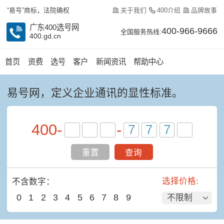
关于我们
400介绍
品牌故事
“易号”商标，法院确权
广东400选号网
400-966-9666
全国服务热线:
400.gd.cn
首页
资费
选号
客户
新闻资讯
帮助中心
易号网，定义企业通讯的显性标准。​
400
-
-
重置
查询
选择价格:
不含数字：
0
1
2
3
4
5
6
7
8
9
不限制